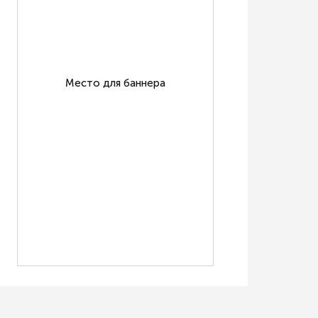
Место для баннера