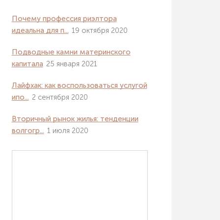
Почему профессия риэлтора
идеальна для п...
19 октября 2020
Подводные камни материнского
капитала
25 января 2021
Лайфхак: как воспользоваться услугой
ипо...
2 сентября 2020
Вторичный рынок жилья: тенденции
волгогр...
1 июля 2020