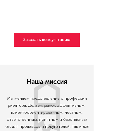
Заказать консультацию
Наша миссия
Мы меняем представление о профессии
риэлтора. Делаем рынок эффективным,
клиентоориентированным, честным,
ответственным, понятным и безопасным
как для продавцов и покупателей, так и для