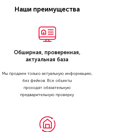
Наши преимущества
Обширная, проверенная,
актуальная база
Мы продаем только актуальную информацию,
без фейков. Все объекты
проходят обязательную
предварительную проверку.