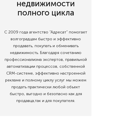
недвижимости
полного цикла
С 2009 года агентство “Адресат” помогает
волгоградцам быстро и эффективно
продавать, покупать и обменивать
недвижимость. Благодаря сочетанию
профессионализма экспертов, правильной
автоматизации процессов, собственной
CRM-системе, эффективно настроенной
рекламе и полному циклу услуг мы можем
продать практически любой объект
быстро, выгодно и безопасно как для
продавца,
так и для покупателя.