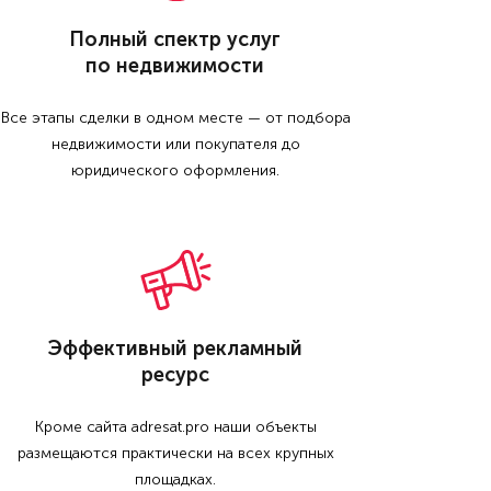
Полный спектр услуг
по недвижимости
Все этапы сделки в одном месте — от подбора
недвижимости или покупателя до
юридического оформления.
Эффективный рекламный
ресурс
Кроме сайта adresat.pro наши объекты
размещаются практически на всех крупных
площадках.