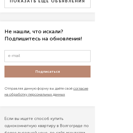
ПОКАЗАТЬ ЕЩЕ ОБЪЯВЛЕНИЯ
Не нашли, что искали?
Подпишитесь на обновления!
Подписаться
Отправляя данную форму вы даёте своё
согласие
на обработку персональных данных
Если вы ищете способ купить
однокомнатную квартиру в Волгограде по
более выгодной цене, то сайт агентства