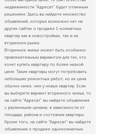
недвижимости "Адресат" будет отличным
решением. Здесь вы найдете множество
объявлений, которых возможно нет на
других сайтах о продаже 1-комнатных
квартир как в новостройках, так и на
вторичном рынке.
Вторичное жилье может быть особенно
привлекательным вариантом для тех, кто
хочет купить квартиру по более низкой
цене. Такие квартиры могут потребовать
небольших ремонтных работ, но их цена
обычно ниже, чем у новых квартир. Если
вы выберете вариант вторичного жилья, то
на сайте "Адресат" вы найдете объявления
с различными ценами, в зависимости от
площади, района и состояния квартиры.
Кроме того, на сайте "Адресат" вы найдете
объявления о продаже однокомнатных