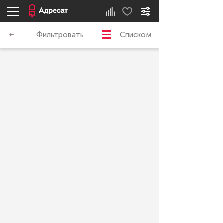
Фильтровать
Списком