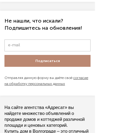
Не нашли, что искали?
Подпишитесь на обновления!
Подписаться
Отправляя данную форму вы даёте своё
согласие
на обработку персональных данных
На сайте агентства «Адресат» вы 
найдете множество объявлений о 
продаже домов и коттеджей различной 
площади и ценовых категорий.
Купить дом в Волгограде – это отличный 