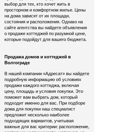
выбор для тех, кто хочет жить в 
просторном и комфортном жилье. Цены 
на дома зависят от их площади, 
состояния и расположения. Однако на 
сайте агентства вы найдете объявления 
о продаже коттеджей по разумной цене, 
которые подойдут для вашего бюджета.
Продажа домов и коттеджей в 
Волгограде
В нашей компании «Адресат» вы найдете 
подробную информацию об условиях 
продажи каждого коттеджа, включая 
цену, площадь и условия покупки. Это 
поможет вам выбрать дом, который 
подходит именно для вас. При подборе 
дома для покупки наш специалист 
предложит несколько наиболее 
подходящих вариантов, учитывая 
важные для вас критерии: расположение, 