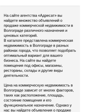
На сайте агентства «Адресат» вы 
найдете множество объявлений о 
продаже коммерческой недвижимости в 
Волгограде различного назначения и 
ценовых категорий.
В каталоге представлена коммерческая 
недвижимость в Волгограде в разных 
районах города, что позволяет подобрать 
оптимальный вариант для вашего 
бизнеса. На сайте вы найдете 
помещения под офисы, магазины, 
рестораны, склады и другие виды 
деятельности.
Цена на коммерческую недвижимость в 
Волгограде зависит от многих факторов, 
таких как расположение, площадь, 
состояние помещения и его 
функциональное назначение. Однако у 
нас вы найдете объявления о продаже 