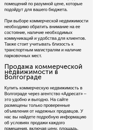
помещений по разумной цене, которые 
подойдут для вашего бюджета.
При выборе коммерческой недвижимости 
необходимо обратить внимание на ее 
состояние, наличие необходимых 
коммуникаций и удобства для клиентов. 
Также стоит учитывать близость к 
транспортным магистралям и наличие 
парковочных мест.
Продажа коммерческой
недвижимости в
Волгограде
Купить коммерческую недвижимость в 
Волгограде через агентство «Адресат» – 
это удобно и выгодно. На сайте 
размещены только проверенные 
объявления от надежных продавцов. У 
нас вы найдете подробную информацию 
об условиях продажи каждого 
помещения, включая цену, площадь, 