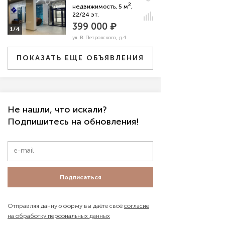
2
недвижимость, 5 м
,
22/24 эт.
399 000 ₽
1/4
ул. В. Петровского, д.4
ПОКАЗАТЬ ЕЩЕ ОБЪЯВЛЕНИЯ
Не нашли, что искали?
Подпишитесь на обновления!
Подписаться
Отправляя данную форму вы даёте своё
согласие
на обработку персональных данных