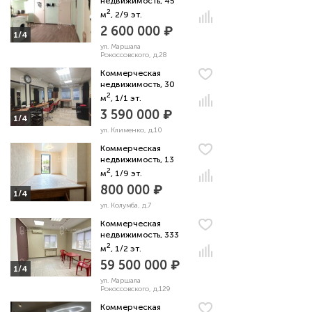
недвижимость, 45
2
м
, 2/9 эт.
2 600 000 ₽
1/4
ул. Маршала
Рокоссовского, д.28
Коммерческая
недвижимость, 30
2
м
, 1/1 эт.
3 590 000 ₽
1/4
ул. Клименко, д.10
Коммерческая
недвижимость, 13
2
м
, 1/9 эт.
800 000 ₽
1/4
ул. Колумба, д.7
Коммерческая
недвижимость, 333
2
м
, 1/2 эт.
59 500 000 ₽
1/4
ул. Маршала
Рокоссовского, д.129
Коммерческая