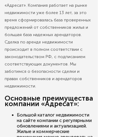
«Адресат». Компания работает на рынке
недвижимости уже более 13 лет, за это
время сформировалась база проверенных
предложений от собственников жилья и
большая база надежных арендаторов.
Сделка по аренде недвижимости
происходит в полном соответствии с
законодательством РФ, с подписанием
соответствующих документов. Мы
заботимся о безопасности сделки и
правах собственников и арендаторов
недвижимости.
Основные преимущества
компании «Адресат»:
Большой каталог недвижимости
на сайте компании с регулярными
обновлениями и актуализацией.
Жилые и коммерческие