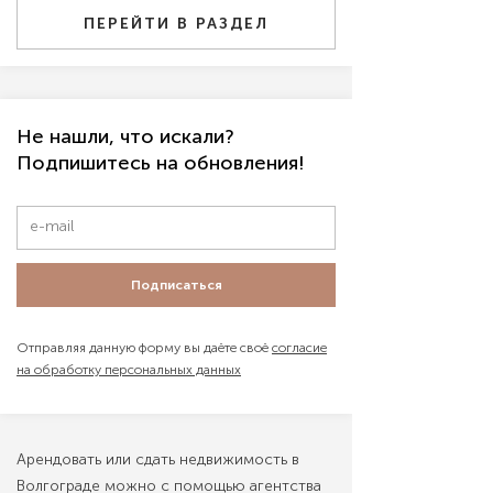
ПЕРЕЙТИ В РАЗДЕЛ
Не нашли, что искали?
Подпишитесь на обновления!
Подписаться
Отправляя данную форму вы даёте своё
согласие
на обработку персональных данных
Арендовать или сдать недвижимость в
Волгограде можно с помощью агентства