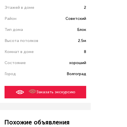
Этажей в доме
2
Район
Советский
Тип дома
Блок
Высота потолков
2.5м
Комнат в доме
8
Состояние
хороший
Город
Волгоград
Заказать экскурсию
Похожие объявления