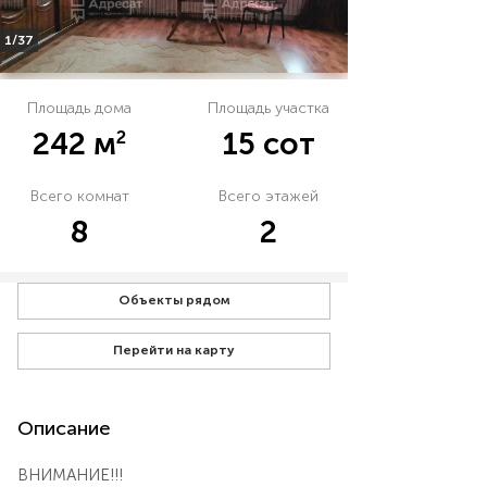
1/37
Площадь дома
Площадь участка
2
242 м
15 сот
Всего комнат
Всего этажей
8
2
Объекты рядом
Перейти на карту
Описание
ВНИМАНИЕ!!!