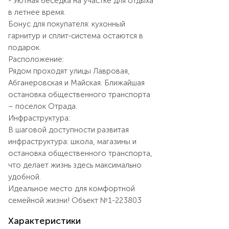
- Уютная беседка на участке для отдыха
в летнее время.
Бонус для покупателя: кухонный
гарнитур и сплит-система остаются в
подарок.
Расположение:
Рядом проходят улицы Лавровая,
Абганеровская и Майская. Ближайшая
остановка общественного транспорта
– поселок Отрада.
Инфраструктура:
В шаговой доступности развитая
инфраструктура: школа, магазины и
остановка общественного транспорта,
что делает жизнь здесь максимально
удобной.
Идеальное место для комфортной
семейной жизни! Объект №1-223803
Характеристики