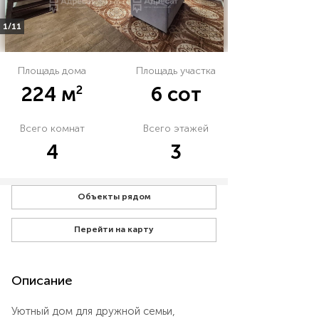
1/11
Площадь дома
Площадь участка
2
224 м
6 сот
Всего комнат
Всего этажей
4
3
Объекты рядом
Перейти на карту
Описание
Уютный дом для дружной семьи,