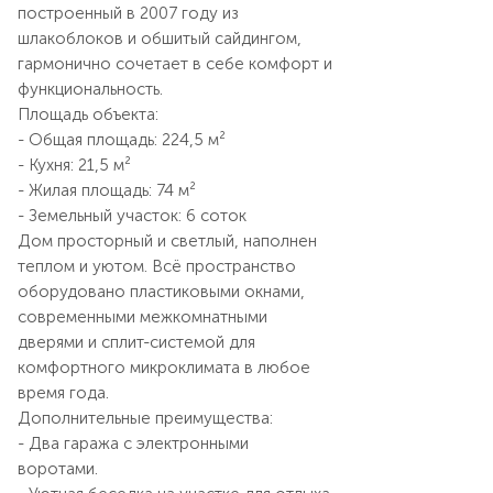
построенный в 2007 году из
шлакоблоков и обшитый сайдингом,
гармонично сочетает в себе комфорт и
функциональность.
Площадь объекта:
- Общая площадь: 224,5 м²
- Кухня: 21,5 м²
- Жилая площадь: 74 м²
- Земельный участок: 6 соток
Дом просторный и светлый, наполнен
теплом и уютом. Всё пространство
оборудовано пластиковыми окнами,
современными межкомнатными
дверями и сплит-системой для
комфортного микроклимата в любое
время года.
Дополнительные преимущества:
- Два гаража с электронными
воротами.