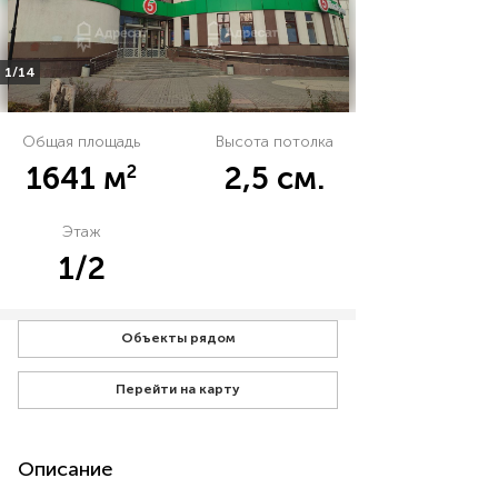
1/14
Общая площадь
Высота потолка
2
1641 м
2,5 см.
Этаж
1/2
Объекты рядом
Перейти на карту
Описание