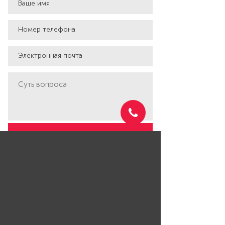
Отправить
Отправляя данную форму вы даёте своё
согласие на обработку персональных
данных