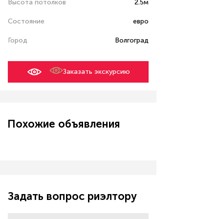
Высота потолков
2.5м
Состояние
евро
Город
Волгоград
Заказать экскурсию
Похожие объявления
Задать вопрос риэлтору