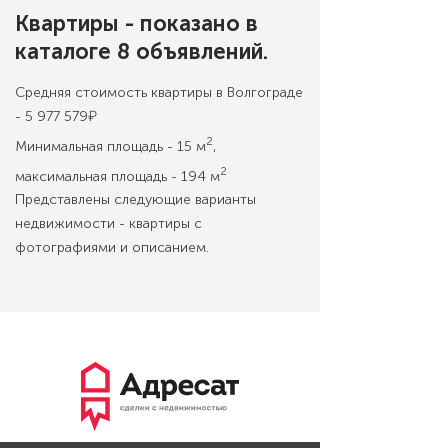
Квартиры - показано в
каталоге 8 объявлений.
Средняя стоимость квартиры в Волгограде
- 5 977 579₽
2
Минимальная площадь - 15 м
,
2
максимальная площадь - 194 м
Представлены следующие варианты
недвижимости - квартиры с
фотографиями и описанием.