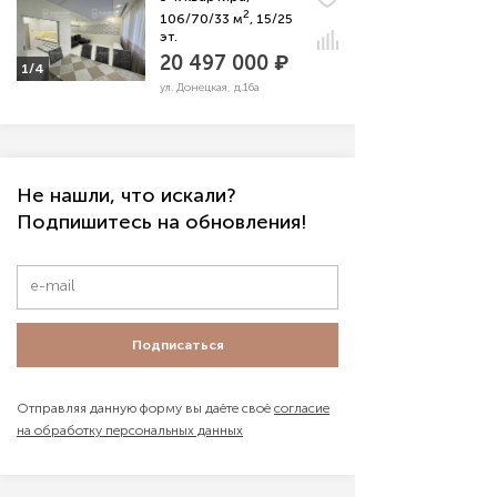
2
106/70/33 м
, 15/25
эт.
20 497 000 ₽
1/4
ул. Донецкая, д.16а
Не нашли, что искали?
Подпишитесь на обновления!
Подписаться
Отправляя данную форму вы даёте своё
согласие
на обработку персональных данных