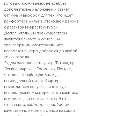
готова к проживанию, не требует
дополнительных вложений и станет
отличным выбором для тех, кто ищет
комфортное жилье в спокойном районе
с развитой инфраструктурой.
Дополнительным преимуществом
является близость к основным
транспортным магистралям, что
позволяет быстро добраться до любой
точки города.
Рядом расположены улицы Титова, пр.
Ленина, маршала Еременко, Пельше,
что делает район удобным для
повседневной жизни. Квартира
подходит для покупки в ипотеку, с
использованием материнского капитала
или жилищных сертификатов. Это
отличная возможность приобрести
качественное жилье в одном из самых