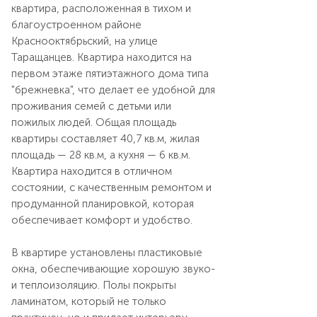
квартира, расположенная в тихом и
благоустроенном районе
Краснооктябрьский, на улице
Таращанцев. Квартира находится на
первом этаже пятиэтажного дома типа
"брежневка", что делает ее удобной для
проживания семей с детьми или
пожилых людей. Общая площадь
квартиры составляет 40,7 кв.м, жилая
площадь — 28 кв.м, а кухня — 6 кв.м.
Квартира находится в отличном
состоянии, с качественным ремонтом и
продуманной планировкой, которая
обеспечивает комфорт и удобство.
В квартире установлены пластиковые
окна, обеспечивающие хорошую звуко-
и теплоизоляцию. Полы покрыты
ламинатом, который не только