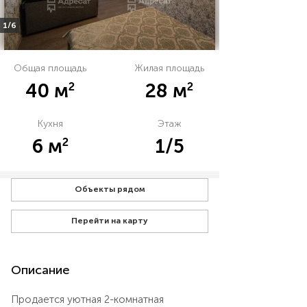
1/6
Общая площадь
Жилая площадь
2
2
40 м
28 м
Кухня
Этаж
2
6 м
1/5
Объекты рядом
Перейти на карту
Описание
Продается уютная 2-комнатная